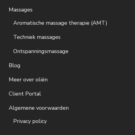
Massages
Aromatische massage therapie (AMT)
Techniek massages
Ontspanningsmassage
Blog
Meer over oliën
Client Portal
Algemene voorwaarden
Privacy policy