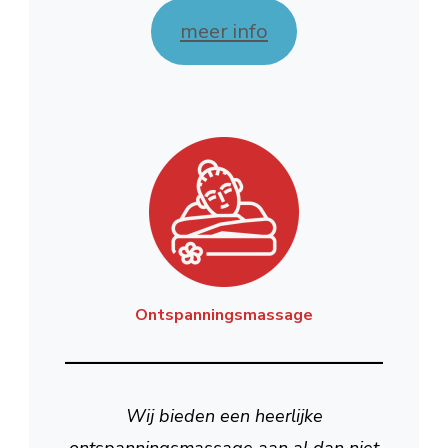
meer info
Ontspanningsmassage
Wij bieden een heerlijke