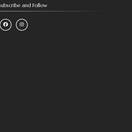
Subscribe and Follow