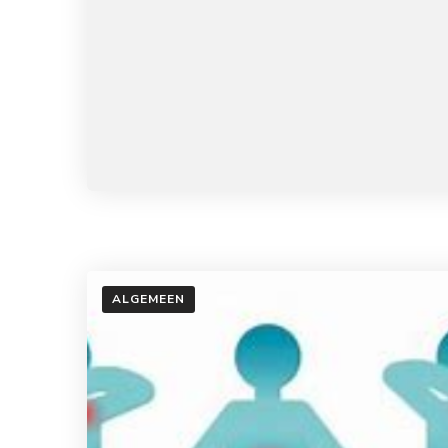
ALGEMEEN