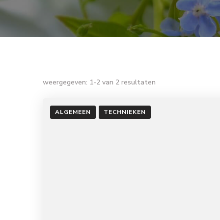
weergegeven: 1-2 van 2 resultaten
ALGEMEEN
TECHNIEKEN