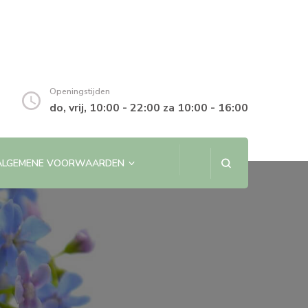
Openingstijden
do, vrij, 10:00 - 22:00 za 10:00 - 16:00
ALGEMENE VOORWAARDEN