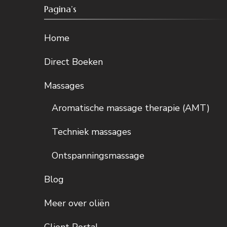
Pagina’s
Home
Direct Boeken
Massages
Aromatische massage therapie (AMT)
Techniek massages
Ontspanningsmassage
Blog
Meer over oliën
Client Portal