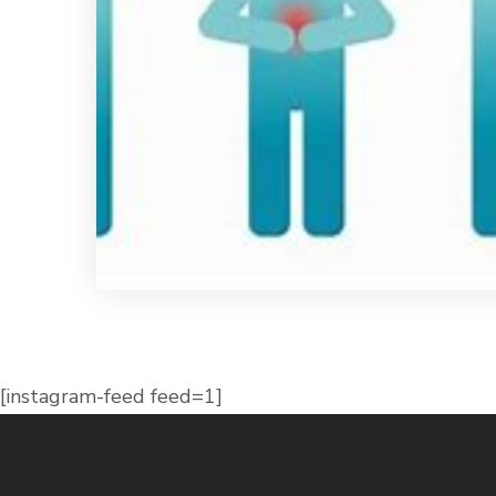
[instagram-feed feed=1]