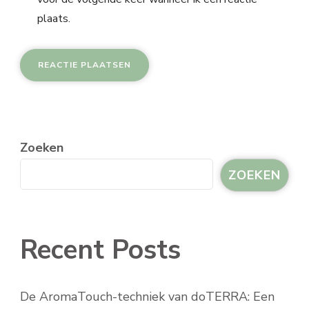
plaats.
Zoeken
ZOEKEN
Recent Posts
De AromaTouch-techniek van doTERRA: Een