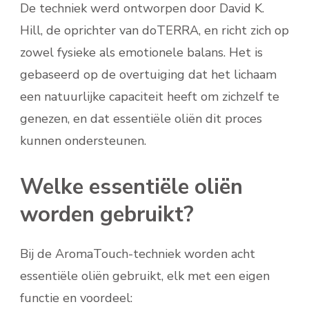
De techniek werd ontworpen door David K.
Hill, de oprichter van doTERRA, en richt zich op
zowel fysieke als emotionele balans. Het is
gebaseerd op de overtuiging dat het lichaam
een natuurlijke capaciteit heeft om zichzelf te
genezen, en dat essentiële oliën dit proces
kunnen ondersteunen.
Welke essentiële oliën
worden gebruikt?
Bij de AromaTouch-techniek worden acht
essentiële oliën gebruikt, elk met een eigen
functie en voordeel: