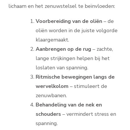
lichaam en het zenuwstelsel te beïnvloeden:
Voorbereiding van de oliën
– de
oliën worden in de juiste volgorde
klaargemaakt.
Aanbrengen op de rug
– zachte,
lange strijkingen helpen bij het
loslaten van spanning.
Ritmische bewegingen langs de
wervelkolom
– stimuleert de
zenuwbanen.
Behandeling van de nek en
schouders
– vermindert stress en
spanning.