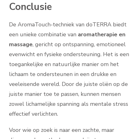
Conclusie
De AromaTouch-techniek van doTERRA biedt
een unieke combinatie van
aromatherapie en
massage
, gericht op ontspanning, emotioneel
evenwicht en fysieke ondersteuning. Het is een
toegankelijke en natuurlijke manier om het
lichaam te ondersteunen in een drukke en
veeleisende wereld. Door de juiste oliën op de
juiste manier toe te passen, kunnen mensen
zowel lichamelijke spanning als mentale stress
effectief verlichten.
Voor wie op zoek is naar een zachte, maar