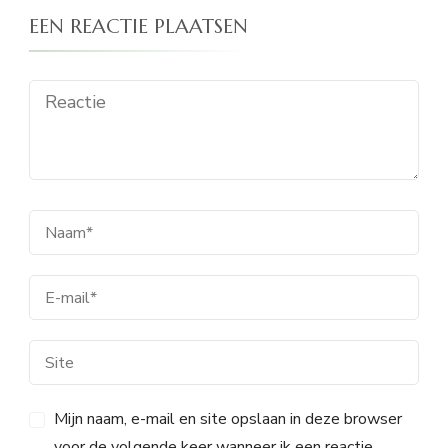
EEN REACTIE PLAATSEN
Mijn naam, e-mail en site opslaan in deze browser
voor de volgende keer wanneer ik een reactie