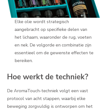
Elke olie wordt strategisch
aangebracht op specifieke delen van
het lichaam, waaronder de rug, voeten
en nek. De volgorde en combinatie zijn
essentieel om de gewenste effecten te
bereiken.
Hoe werkt de techniek?
De AromaTouch-techniek volgt een vast
protocol van acht stappen, waarbij elke
beweging zorgvuldig is ontworpen om het