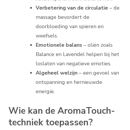
Verbetering van de circulatie
– de
massage bevordert de
doorbloeding van spieren en
weefsels.
Emotionele balans
– oliën zoals
Balance en Lavendel helpen bij het
loslaten van negatieve emoties.
Algeheel welzijn
– een gevoel van
ontspanning en hernieuwde
energie.
Wie kan de AromaTouch-
techniek toepassen?