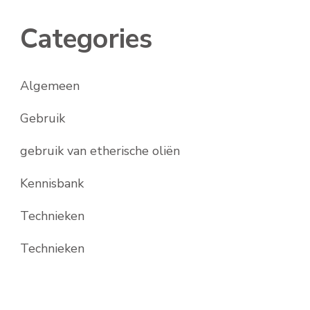
Categories
Algemeen
Gebruik
gebruik van etherische oliën
Kennisbank
Technieken
Technieken