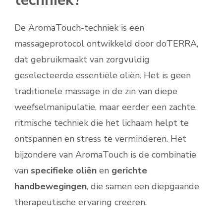
De AromaTouch-techniek is een
massageprotocol ontwikkeld door doTERRA,
dat gebruikmaakt van zorgvuldig
geselecteerde essentiële oliën. Het is geen
traditionele massage in de zin van diepe
weefselmanipulatie, maar eerder een zachte,
ritmische techniek die het lichaam helpt te
ontspannen en stress te verminderen. Het
bijzondere van AromaTouch is de combinatie
van
specifieke oliën
en
gerichte
handbewegingen
, die samen een diepgaande
therapeutische ervaring creëren.