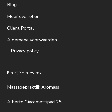
Blog
Meer over oliën
Client Portal
Algemene voorwaarden
Privacy policy
Bedrijfsgegevens
Massagepraktijk Aromass
Alberto Giacomettipad 25