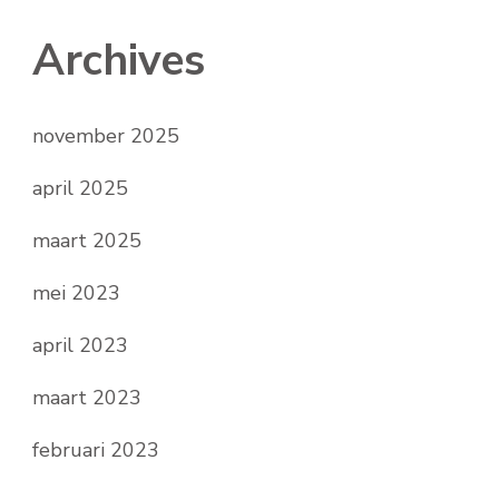
Archives
november 2025
april 2025
maart 2025
mei 2023
april 2023
maart 2023
februari 2023