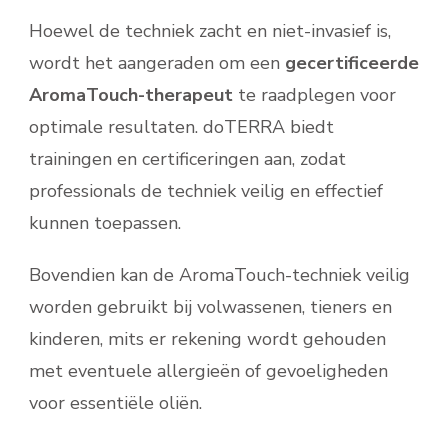
Hoewel de techniek zacht en niet-invasief is,
wordt het aangeraden om een
gecertificeerde
AromaTouch-therapeut
te raadplegen voor
optimale resultaten. doTERRA biedt
trainingen en certificeringen aan, zodat
professionals de techniek veilig en effectief
kunnen toepassen.
Bovendien kan de AromaTouch-techniek veilig
worden gebruikt bij volwassenen, tieners en
kinderen, mits er rekening wordt gehouden
met eventuele allergieën of gevoeligheden
voor essentiële oliën.