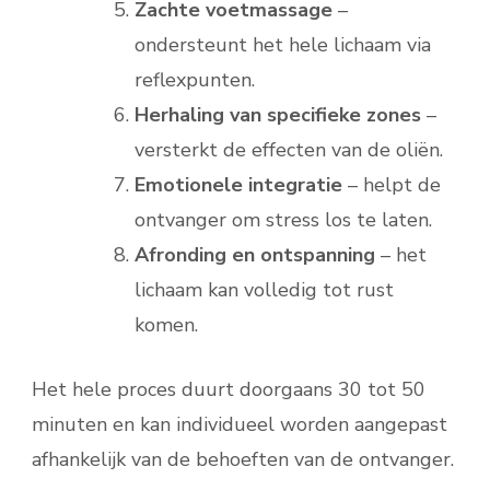
Zachte voetmassage
–
ondersteunt het hele lichaam via
reflexpunten.
Herhaling van specifieke zones
–
versterkt de effecten van de oliën.
Emotionele integratie
– helpt de
ontvanger om stress los te laten.
Afronding en ontspanning
– het
lichaam kan volledig tot rust
komen.
Het hele proces duurt doorgaans 30 tot 50
minuten en kan individueel worden aangepast
afhankelijk van de behoeften van de ontvanger.