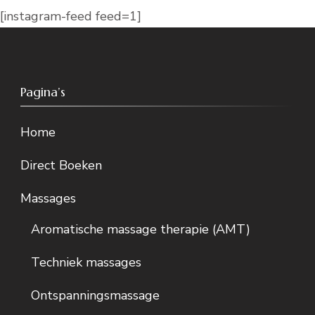
[instagram-feed feed=1]
Pagina’s
Home
Direct Boeken
Massages
Aromatische massage therapie (AMT)
Techniek massages
Ontspanningsmassage