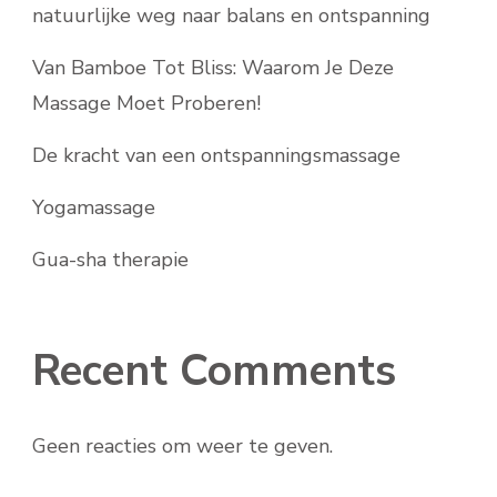
natuurlijke weg naar balans en ontspanning
Van Bamboe Tot Bliss: Waarom Je Deze
Massage Moet Proberen!
De kracht van een ontspanningsmassage
Yogamassage
Gua-sha therapie
Recent Comments
Geen reacties om weer te geven.