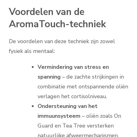
Voordelen van de
AromaTouch-techniek
De voordelen van deze techniek zijn zowel
fysiek als mentaal:
Vermindering van stress en
spanning
– de zachte strijkingen in
combinatie met ontspannende oliën
verlagen het cortisolniveau.
Ondersteuning van het
immuunsysteem
– oliën zoals On
Guard en Tea Tree versterken
natuurlijke afweermechanismen.