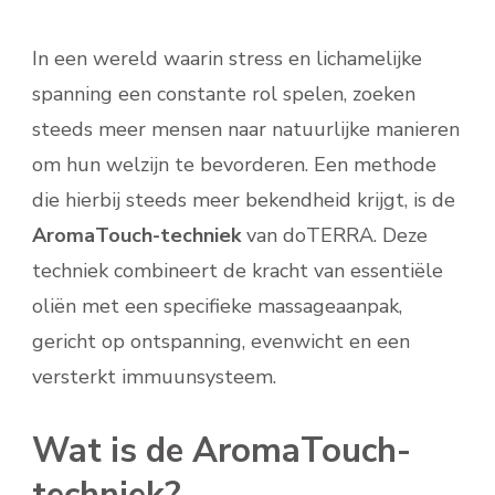
ONTSPANNING
In een wereld waarin stress en lichamelijke
spanning een constante rol spelen, zoeken
steeds meer mensen naar natuurlijke manieren
om hun welzijn te bevorderen. Een methode
die hierbij steeds meer bekendheid krijgt, is de
AromaTouch-techniek
van doTERRA. Deze
techniek combineert de kracht van essentiële
oliën met een specifieke massageaanpak,
gericht op ontspanning, evenwicht en een
versterkt immuunsysteem.
Wat is de AromaTouch-
techniek?