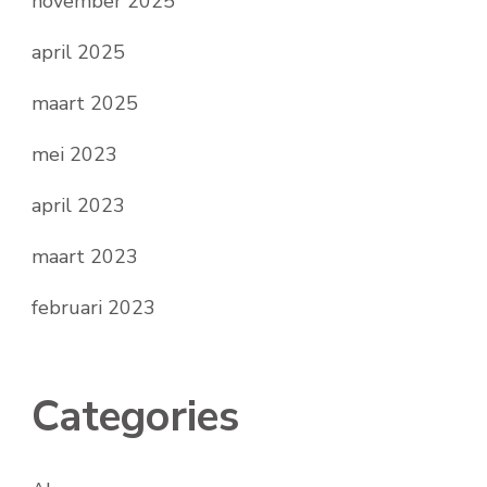
november 2025
april 2025
maart 2025
mei 2023
april 2023
maart 2023
februari 2023
Categories