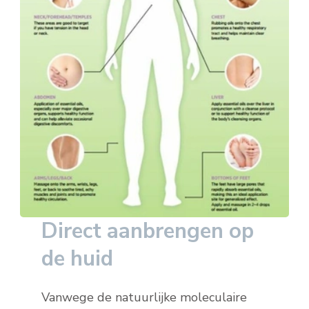
Direct aanbrengen op
de huid
Vanwege de natuurlijke moleculaire