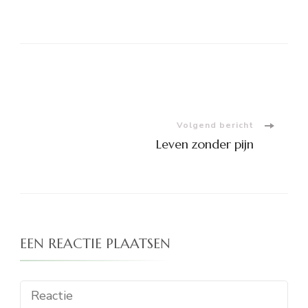
Bericht
navigatie
Volgend bericht
Leven zonder pijn
EEN REACTIE PLAATSEN