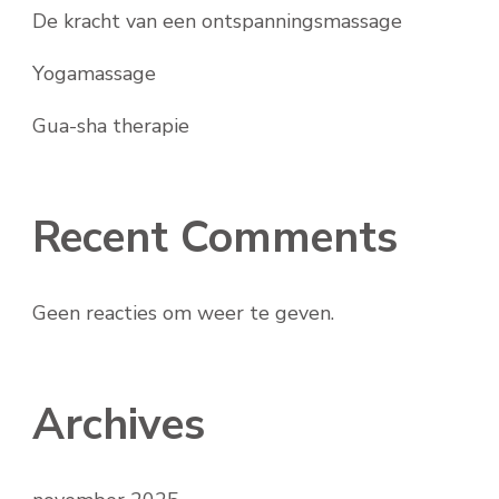
De kracht van een ontspanningsmassage
Yogamassage
Gua-sha therapie
Recent Comments
Geen reacties om weer te geven.
Archives