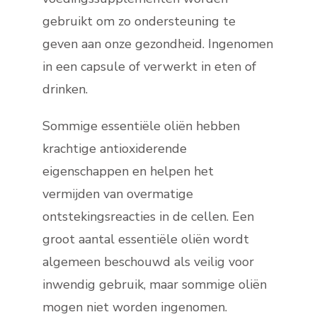
gebruikt om zo ondersteuning te
geven aan onze gezondheid. Ingenomen
in een capsule of verwerkt in eten of
drinken.
Sommige essentiële oliën hebben
krachtige antioxiderende
eigenschappen en helpen het
vermijden van overmatige
ontstekingsreacties in de cellen. Een
groot aantal essentiële oliën wordt
algemeen beschouwd als veilig voor
inwendig gebruik, maar sommige oliën
mogen niet worden ingenomen.