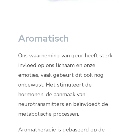
Aromatisch
Ons waarneming van geur heeft sterk
invloed op ons lichaam en onze
emoties, vaak gebeurt dit ook nog
onbewust. Het stimuleert de
hormonen, de aanmaak van
neurotransmitters en beïnvloedt de
metabolische processen.
Aromatherapie is gebaseerd op de