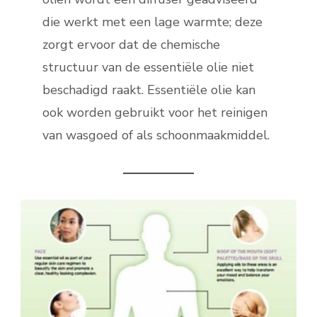
die werkt met een lage warmte; deze
zorgt ervoor dat de chemische
structuur van de essentiële olie niet
beschadigd raakt. Essentiële olie kan
ook worden gebruikt voor het reinigen
van wasgoed of als schoonmaakmiddel.