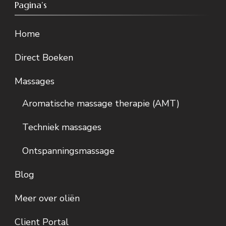
Pagina’s
Home
Direct Boeken
Massages
Aromatische massage therapie (AMT)
Techniek massages
Ontspanningsmassage
Blog
Meer over oliën
Client Portal