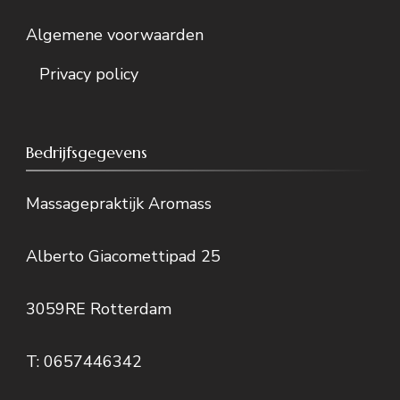
Algemene voorwaarden
Privacy policy
Bedrijfsgegevens
Massagepraktijk Aromass
Alberto Giacomettipad 25
3059RE Rotterdam
T: 0657446342