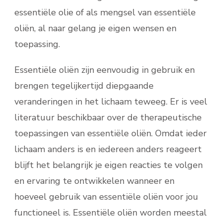
essentiële olie of als mengsel van essentiële
oliën, al naar gelang je eigen wensen en
toepassing.
Essentiële oliën zijn eenvoudig in gebruik en
brengen tegelijkertijd diepgaande
veranderingen in het lichaam teweeg. Er is veel
literatuur beschikbaar over de therapeutische
toepassingen van essentiële oliën. Omdat ieder
lichaam anders is en iedereen anders reageert
blijft het belangrijk je eigen reacties te volgen
en ervaring te ontwikkelen wanneer en
hoeveel gebruik van essentiële oliën voor jou
functioneel is. Essentiële oliën worden meestal