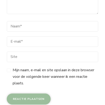
Mijn naam, e-mail en site opslaan in deze browser
voor de volgende keer wanneer ik een reactie
plaats.