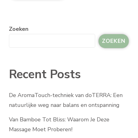
Zoeken
ZOEKEN
Recent Posts
De AromaTouch-techniek van doTERRA: Een
natuurlijke weg naar balans en ontspanning
Van Bamboe Tot Bliss: Waarom Je Deze
Massage Moet Proberen!