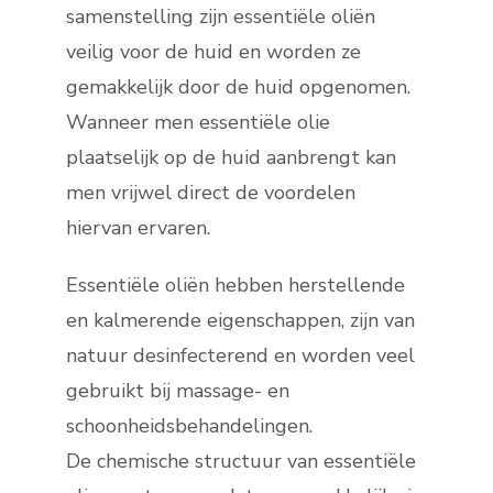
samenstelling zijn essentiële oliën
veilig voor de huid en worden ze
gemakkelijk door de huid opgenomen.
Wanneer men essentiële olie
plaatselijk op de huid aanbrengt kan
men vrijwel direct de voordelen
hiervan ervaren.
Essentiële oliën hebben herstellende
en kalmerende eigenschappen, zijn van
natuur desinfecterend en worden veel
gebruikt bij massage- en
schoonheidsbehandelingen.
De chemische structuur van essentiële