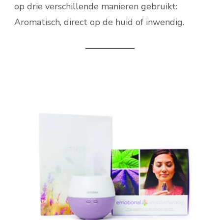
op drie verschillende manieren gebruikt:
Aromatisch, direct op de huid of inwendig.