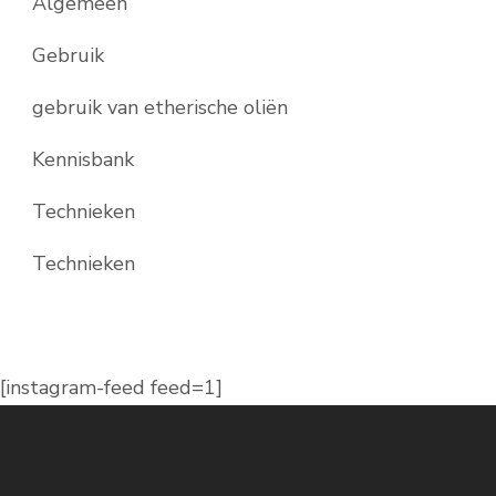
Algemeen
Gebruik
gebruik van etherische oliën
Kennisbank
Technieken
Technieken
[instagram-feed feed=1]